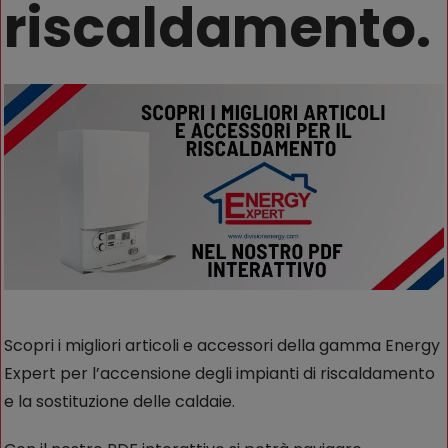
riscaldamento.
Scopri i migliori articoli e accessori della gamma Energy
Expert per l’accensione degli impianti di riscaldamento
e la sostituzione delle caldaie.