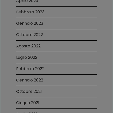
Aprile 2023
Febbraio 2023
Gennaio 2023
Ottobre 2022
Agosto 2022
Luglio 2022
Febbraio 2022
Gennaio 2022
Ottobre 2021
Giugno 2021