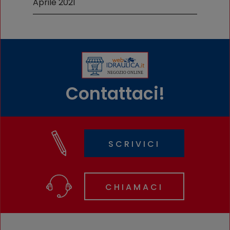
Aprile 2021
Contattaci!
SCRIVICI
CHIAMACI