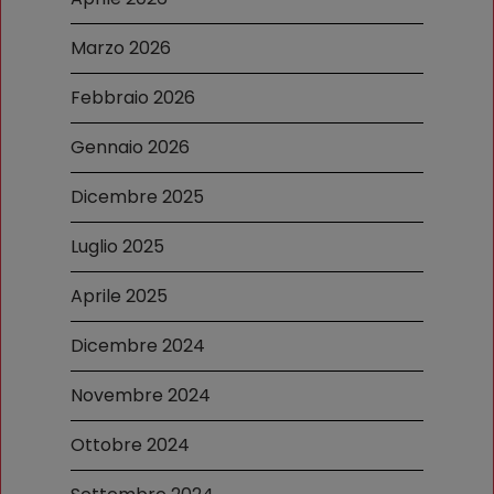
Marzo 2026
Febbraio 2026
Gennaio 2026
Dicembre 2025
Luglio 2025
Aprile 2025
Dicembre 2024
Novembre 2024
Ottobre 2024