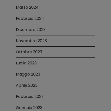
Marzo 2024
Febbraio 2024
Dicembre 2023
Novembre 2023
Ottobre 2023
Luglio 2023
Maggio 2023
Aprile 2023
Febbraio 2023
Gennaio 2023