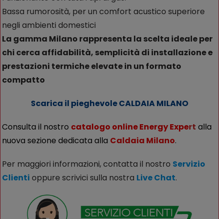
Bassa rumorosità, per un comfort acustico superiore
negli ambienti domestici
La gamma Milano rappresenta la scelta ideale per
chi cerca affidabilità, semplicità di installazione e
prestazioni termiche elevate in un formato
compatto
Scarica il pieghevole CALDAIA MILANO
Consulta il nostro
catalogo online Energy Expe
rt
alla
nuova sezione dedicata alla
Caldaia Milano
.
Per maggiori informazioni, contatta il nostro
Servizio
Clienti
oppure scrivici sulla nostra
Live Chat
.