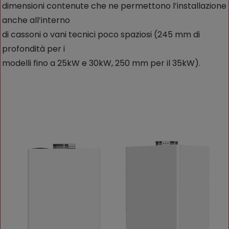
dimensioni contenute che ne permettono l’installazione
anche all’interno
di cassoni o vani tecnici poco spaziosi (245 mm di
profondità per i
modelli fino a 25kW e 30kW, 250 mm per il 35kW).