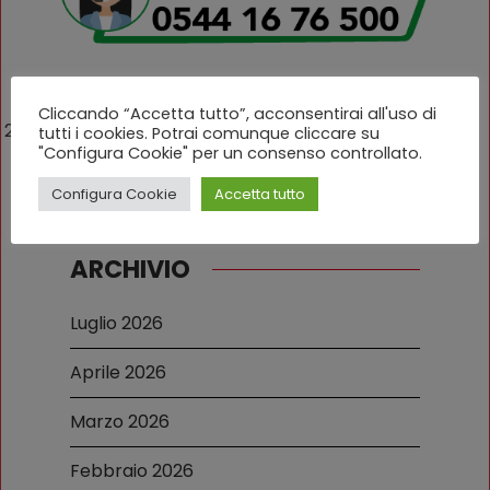
Cliccando “Accetta tutto”, acconsentirai all'uso di
23 Gennaio 2026
tutti i cookies. Potrai comunque cliccare su
"Configura Cookie" per un consenso controllato.
Configura Cookie
Accetta tutto
ARCHIVIO
Luglio 2026
Aprile 2026
Marzo 2026
Febbraio 2026