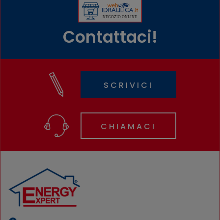
Contattaci!
SCRIVICI
CHIAMACI