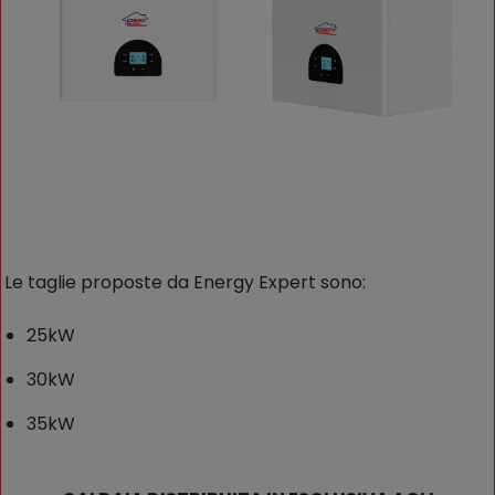
Le taglie proposte da Energy Expert sono:
25kW
30kW
35kW