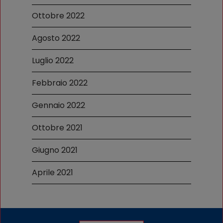
Ottobre 2022
Agosto 2022
Luglio 2022
Febbraio 2022
Gennaio 2022
Ottobre 2021
Giugno 2021
Aprile 2021