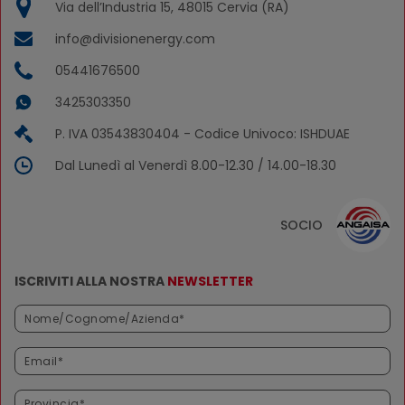
Via dell’Industria 15, 48015 Cervia (RA)
info@divisionenergy.com
05441676500
3425303350
P. IVA 03543830404 - Codice Univoco: ISHDUAE
Dal Lunedì al Venerdì 8.00-12.30 / 14.00-18.30
SOCIO
ISCRIVITI ALLA NOSTRA
NEWSLETTER