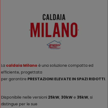
La
caldaia Milano
è una soluzione compatta ed
efficiente, progettata
per garantire
PRESTAZIONI ELEVATE IN SPAZI RIDOTTI
.
Disponibile nelle versioni
25kW
,
30kW
e
35kW
, si
distingue per le sue