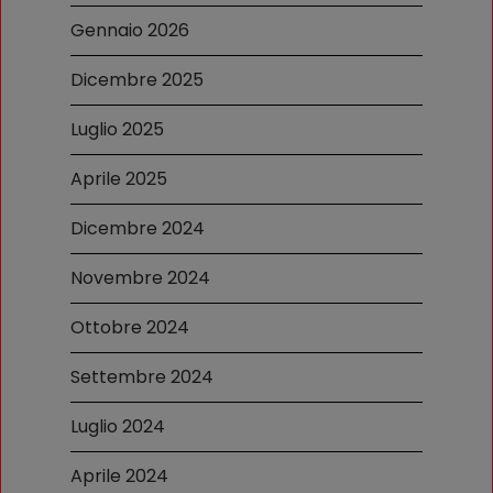
Gennaio 2026
Dicembre 2025
Luglio 2025
Aprile 2025
Dicembre 2024
Novembre 2024
Ottobre 2024
Settembre 2024
Luglio 2024
Aprile 2024