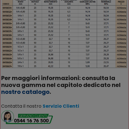
Per maggiori informazioni: consulta la
nuova gamma nel capitolo dedicato nel
nostro catalogo
.
Contatta il nostro
Servizio Clienti