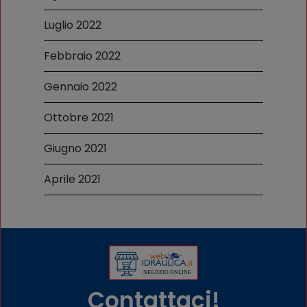
Luglio 2022
Febbraio 2022
Gennaio 2022
Ottobre 2021
Giugno 2021
Aprile 2021
Contattaci!