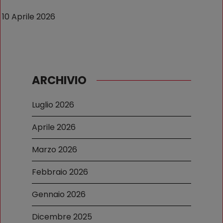
10 Aprile 2026
ARCHIVIO
Luglio 2026
Aprile 2026
Marzo 2026
Febbraio 2026
Gennaio 2026
Dicembre 2025