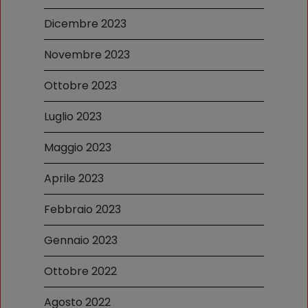
Dicembre 2023
Novembre 2023
Ottobre 2023
Luglio 2023
Maggio 2023
Aprile 2023
Febbraio 2023
Gennaio 2023
Ottobre 2022
Agosto 2022