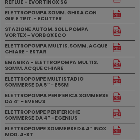
REFLUE - EVORTINOX SG
ELETTROPOMPA SOMM. GHISA CON
GIR.E TRIT. - ECUTTER
STAZIONE AUTOM. SOLL. POMPA
VORTEX - VORBOX ECO
ELETTROPOMPA MULTIS. SOMM. ACQUE
CHIARE - ESTAR
EMAGIKA - ELETTROPOMPA MULTIS.
SOMM. ACQUE CHIARE
ELETTROPOMPE MULTISTADIO
SOMMERSE DA 5” - E5SM
ELETTROPOMPA PERIFERICA SOMMERSE
DA 4” - EVENUS
ELETTROPOMPE PERIFERICHE
SOMMERSE DA 4” - EGENIUS
ELETTROPOMPE SOMMERSE DA 4” INOX
MOD. 4-ST