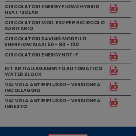
CIRCOLATORI ENERGYFLOW3 HYBRID
HEAT+SOLAR
CIRCOLATORI MOD. ES2 PER RICIRCOLO
SANITARIO
CIRCOLATORI SAVING MODELLO
ENERFLOW MAXI 60 - 80 - 100
CIRCOLATORI ENERGYHOT-F
KIT ANTIALLAGAMENTO AUTOMATICO
WATER BLOCK
VALVOLA ANTIRIFLUSSO - VERSIONE A
INCOLLAGGIO
VALVOLA ANTIRIFLUSSO - VERSIONE A
INNESTO