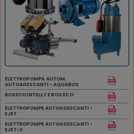
ELETTROPOMPA AUTOM.
AUTOADESCANTI - AQUABOX
BOXECO INTELLY E BOX ECO
ELETTROPOMPE AUTOADESCANTI -
EJET
ELETTROPOMPE AUTOADESCANTI -
EJET-X