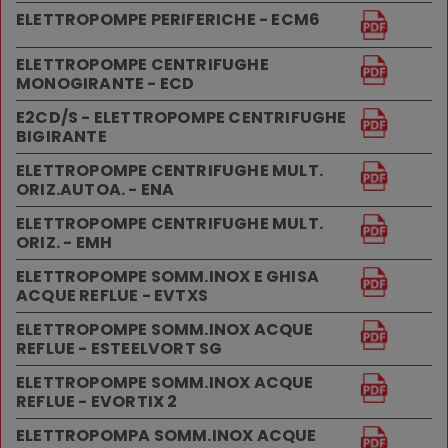
ELETTROPOMPE PERIFERICHE - ECM6
ELETTROPOMPE CENTRIFUGHE
MONOGIRANTE - ECD
E2CD/S - ELETTROPOMPE CENTRIFUGHE
BIGIRANTE
ELETTROPOMPE CENTRIFUGHE MULT.
ORIZ.AUTOA. - ENA
ELETTROPOMPE CENTRIFUGHE MULT.
ORIZ. - EMH
ELETTROPOMPE SOMM.INOX E GHISA
ACQUE REFLUE - EVTXS
ELETTROPOMPE SOMM.INOX ACQUE
REFLUE - ESTEELVORT SG
ELETTROPOMPE SOMM.INOX ACQUE
REFLUE - EVORTIX 2
ELETTROPOMPA SOMM.INOX ACQUE