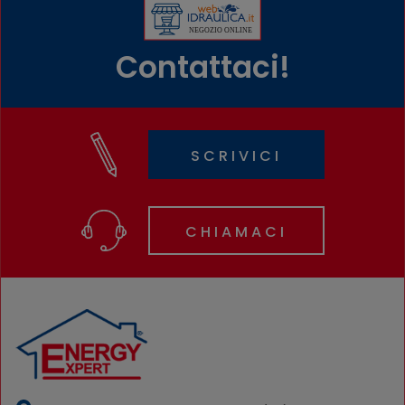
Contattaci!
SCRIVICI
CHIAMACI