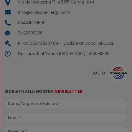
Via dell’Industria 15, 48015 Cervia (RA)
info@divisionenergy.com
05441676500
3425303350
P. IVA 03543830404 - Codice Univoco: ISHDUAE
Dal Lunedì al Venerdì 8.00-12.30 / 14.00-18.30
SOCIO
ISCRIVITI ALLA NOSTRA
NEWSLETTER