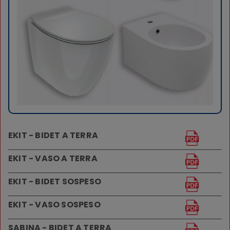
EKIT - BIDET A TERRA
EKIT - VASO A TERRA
EKIT - BIDET SOSPESO
EKIT - VASO SOSPESO
SABINA - BIDET A TERRA