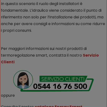
In questo scenario il ruolo degli installatori è
fondamentale. L’idraulico viene considerato il punto di
riferimento non solo per l’installazione dei prodotti, ma
anche per avere consigli e informazioni su come ridurre
i propri consumi.
Per maggiori informazioni sui nostri prodotti di
termoregolazione smart, contatta il nostro
Servizio
Clienti
oppure
Consulta il nostro
catalogo Energy Expert