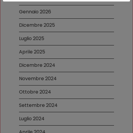
Gennaio 2026
Dicembre 2025
Luglio 2025
Aprile 2025
Dicembre 2024
Novembre 2024
Ottobre 2024
Settembre 2024
Luglio 2024
Aprile 2024