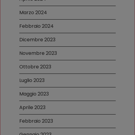
Marzo 2024
Febbraio 2024
Dicembre 2023
Novembre 2023
Ottobre 2023
Luglio 2023
Maggio 2023
Aprile 2023
Febbraio 2023
Gennaio 2023