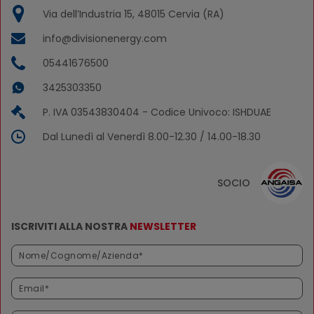
Via dell’Industria 15, 48015 Cervia (RA)
info@divisionenergy.com
05441676500
3425303350
P. IVA 03543830404 - Codice Univoco: ISHDUAE
Dal Lunedì al Venerdì 8.00-12.30 / 14.00-18.30
SOCIO
ISCRIVITI ALLA NOSTRA
NEWSLETTER