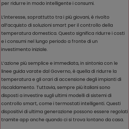
per ridurre in modo intelligente i consumi.
L’interesse, soprattutto tra i più giovani, è rivolto
all’acquisto di soluzioni smart per il controllo della
temperatura domestica. Questo significa ridurre i costi
e i consumi nel lungo periodo a fronte di un
investimento iniziale.
L’azione più semplice e immediata, in sintonia con le
linee guida varate dal Governo, è quella di ridurre la
temperatura e gli orari di accensione degli impianti di
riscaldamento. Tuttavia, sempre più italiani sono
disposti a investire sugli ultimi modelli di sistemi di
controllo smart, come i termostati intelligenti. Questi
dispositivi di ultima generazione possono essere regolati
tramite app anche quando ci si trova lontano da casa.