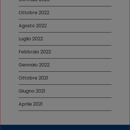
Ottobre 2022
Agosto 2022
Luglio 2022
Febbraio 2022
Gennaio 2022
Ottobre 2021
Giugno 2021
Aprile 2021