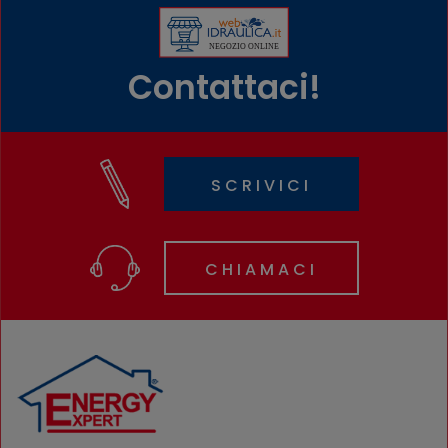
Contattaci!
SCRIVICI
CHIAMACI