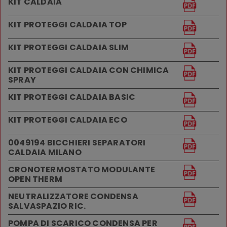
KIT CALDAIA
KIT PROTEGGI CALDAIA TOP
KIT PROTEGGI CALDAIA SLIM
KIT PROTEGGI CALDAIA CON CHIMICA
SPRAY
KIT PROTEGGI CALDAIA BASIC
KIT PROTEGGI CALDAIA ECO
0049194 BICCHIERI SEPARATORI
CALDAIA MILANO
CRONOTERMOSTATO MODULANTE
OPEN THERM
NEUTRALIZZATORE CONDENSA
SALVASPAZIO RIC.
POMPA DI SCARICO CONDENSA PER