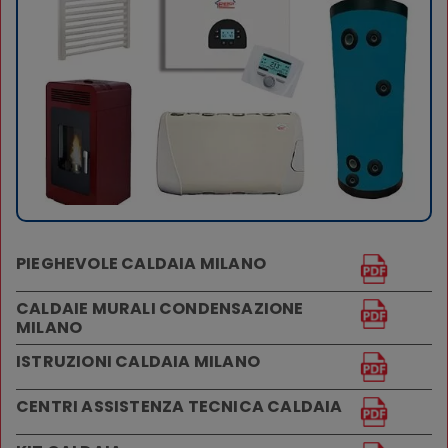
PIEGHEVOLE CALDAIA MILANO
CALDAIE MURALI CONDENSAZIONE
MILANO
ISTRUZIONI CALDAIA MILANO
CENTRI ASSISTENZA TECNICA CALDAIA