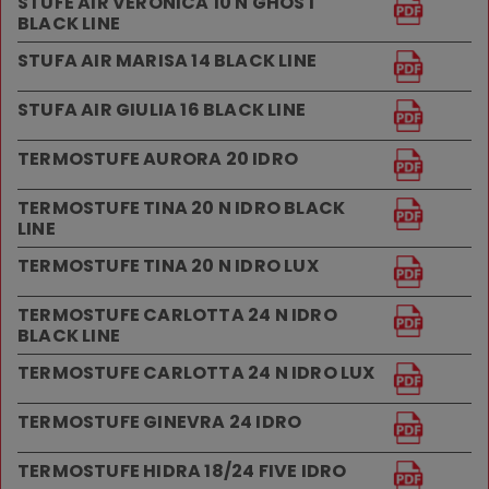
STUFE AIR VERONICA 10 N GHOST
BLACK LINE
STUFA AIR MARISA 14 BLACK LINE
STUFA AIR GIULIA 16 BLACK LINE
TERMOSTUFE AURORA 20 IDRO
TERMOSTUFE TINA 20 N IDRO BLACK
LINE
TERMOSTUFE TINA 20 N IDRO LUX
TERMOSTUFE CARLOTTA 24 N IDRO
BLACK LINE
TERMOSTUFE CARLOTTA 24 N IDRO LUX
TERMOSTUFE GINEVRA 24 IDRO
TERMOSTUFE HIDRA 18/24 FIVE IDRO