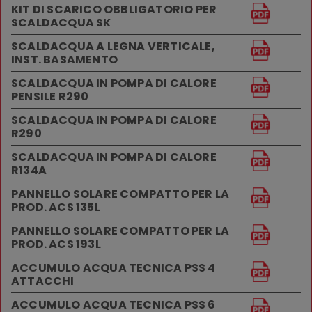
KIT DI SCARICO OBBLIGATORIO PER
SCALDACQUA SK
SCALDACQUA A LEGNA VERTICALE,
INST. BASAMENTO
SCALDACQUA IN POMPA DI CALORE
PENSILE R290
SCALDACQUA IN POMPA DI CALORE
R290
SCALDACQUA IN POMPA DI CALORE
R134A
PANNELLO SOLARE COMPATTO PER LA
PROD. ACS 135L
PANNELLO SOLARE COMPATTO PER LA
PROD. ACS 193L
ACCUMULO ACQUA TECNICA PSS 4
ATTACCHI
ACCUMULO ACQUA TECNICA PSS 6