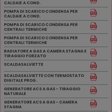
CALDAIE A COND.
POMPA DI SCARICO CONDENSA PER
CALDAIE A COND.
POMPA DI SCARICO CONDENSA PER
CENTRALI TERMICHE
POMPA DI SCARICO CONDENSA PER
CENTRALI TERMICHE
RADIATORE A GAS A CAMERA STAGNA E
TIRAGGIO FORZATO
SCALDASALVIETTE
SCALDASALVIETTE CON TERMOSTATO
DIGITALE PROG.
GENERATORE ACS A GAS - TIRAGGIO
NATURALE
GENERATORE ACS A GAS - CAMERA
STAGNA