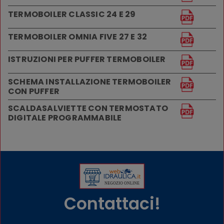
TERMOBOILER CLASSIC 24 E 29
TERMOBOILER OMNIA FIVE 27 E 32
ISTRUZIONI PER PUFFER TERMOBOILER
SCHEMA INSTALLAZIONE TERMOBOILER
CON PUFFER
SCALDASALVIETTE CON TERMOSTATO
DIGITALE PROGRAMMABILE
Contattaci!